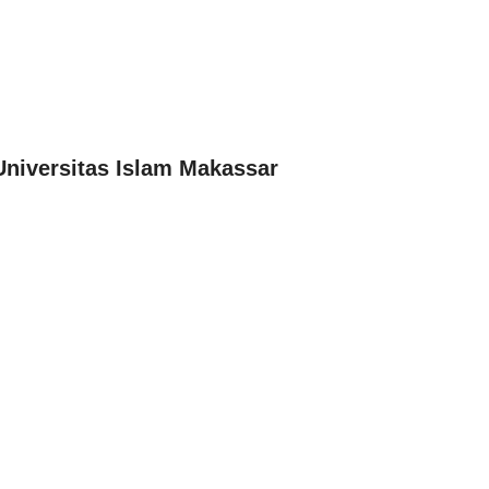
Universitas Islam Makassar