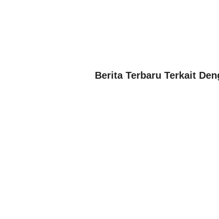
Berita Terbaru Terkait De