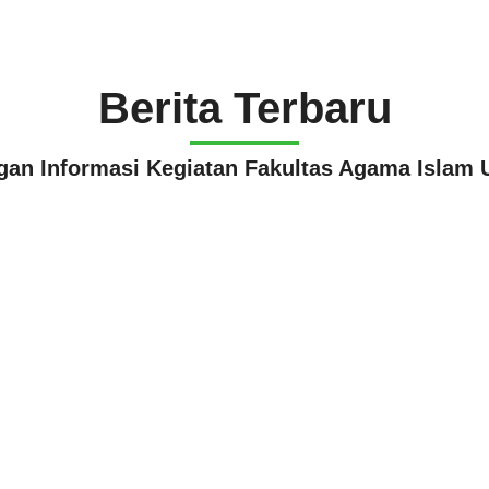
Berita Terbaru
ngan Informasi Kegiatan Fakultas Agama Islam 