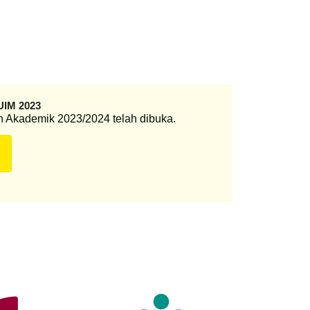
UIM 2023
n Akademik 2023/2024 telah dibuka.
au