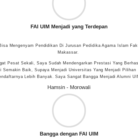
FAI UIM Menjadi yang Terdepan
Bisa Mengenyam Pendidikan Di Jurusan Pedidika Agama Islam Faku
Makassar.
t Pesat Sekali, Saya Sudah Mendengarkan Prestasi Yang Berhasi
 Semakin Baik, Supaya Menjadi Universitas Yang Menjadi Pilihan
endaftarnya Lebih Banyak. Saya Sangat Bangga Menjadi Alumni UI
Hamsin - Morowali
Bangga dengan FAI UIM