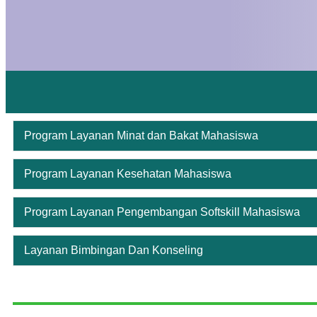
Program Layanan Minat dan Bakat Mahasiswa
Program Layanan Kesehatan Mahasiswa
Program Layanan Pengembangan Softskill Mahasiswa
Layanan Bimbingan Dan Konseling