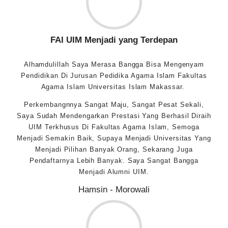
FAI UIM Menjadi yang Terdepan
Alhamdulillah Saya Merasa Bangga Bisa Mengenyam
Pendidikan Di Jurusan Pedidika Agama Islam Fakultas
Agama Islam Universitas Islam Makassar.
Perkembangnnya Sangat Maju, Sangat Pesat Sekali,
Saya Sudah Mendengarkan Prestasi Yang Berhasil Diraih
UIM Terkhusus Di Fakultas Agama Islam, Semoga
Menjadi Semakin Baik, Supaya Menjadi Universitas Yang
Menjadi Pilihan Banyak Orang, Sekarang Juga
Pendaftarnya Lebih Banyak. Saya Sangat Bangga
Menjadi Alumni UIM.
Hamsin - Morowali