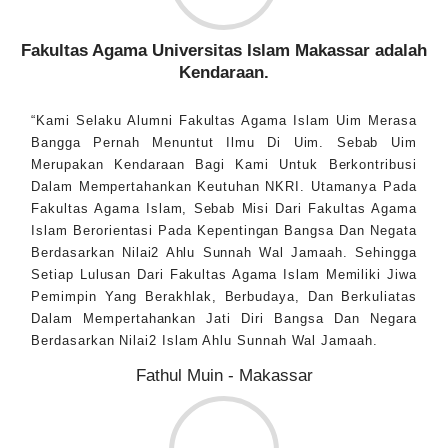
Fakultas Agama Universitas Islam Makassar adalah
Kendaraan.
“Kami Selaku Alumni Fakultas Agama Islam Uim Merasa
Bangga Pernah Menuntut Ilmu Di Uim. Sebab Uim
Merupakan Kendaraan Bagi Kami Untuk Berkontribusi
Dalam Mempertahankan Keutuhan NKRI. Utamanya Pada
Fakultas Agama Islam, Sebab Misi Dari Fakultas Agama
Islam Berorientasi Pada Kepentingan Bangsa Dan Negata
Berdasarkan Nilai2 Ahlu Sunnah Wal Jamaah. Sehingga
Setiap Lulusan Dari Fakultas Agama Islam Memiliki Jiwa
Pemimpin Yang Berakhlak, Berbudaya, Dan Berkuliatas
Dalam Mempertahankan Jati Diri Bangsa Dan Negara
Berdasarkan Nilai2 Islam Ahlu Sunnah Wal Jamaah.
Fathul Muin - Makassar