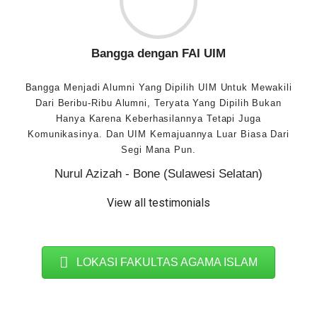
Bangga dengan FAI UIM
Bangga Menjadi Alumni Yang Dipilih UIM Untuk Mewakili
Dari Beribu-Ribu Alumni, Teryata Yang Dipilih Bukan
Hanya Karena Keberhasilannya Tetapi Juga
Komunikasinya. Dan UIM Kemajuannya Luar Biasa Dari
Segi Mana Pun.
Nurul Azizah - Bone (Sulawesi Selatan)
View all testimonials
LOKASI FAKULTAS AGAMA ISLAM