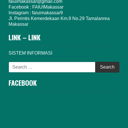
faiuimakassar@gmail.com
Facebook : FAIUIMakassar
Instagram : faiuimakassar9
Jl. Perintis Kemerdekaan Km.9 No.29 Tamalanrea
Makassar
LINK – LINK
SISTEM INFORMASI
FACEBOOK