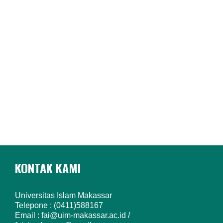
KONTAK KAMI
Universitas Islam Makassar
Telepone : (0411)588167
Email : fai@uim-makassar.ac.id /