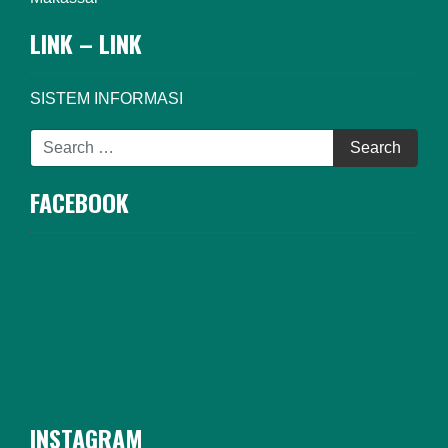
LINK – LINK
SISTEM INFORMASI
FACEBOOK
INSTAGRAM