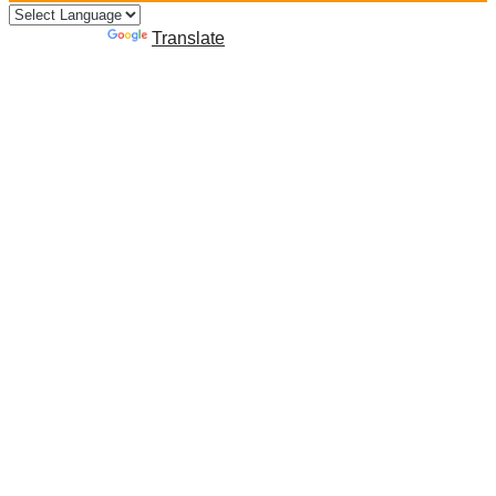
Powered by
Translate