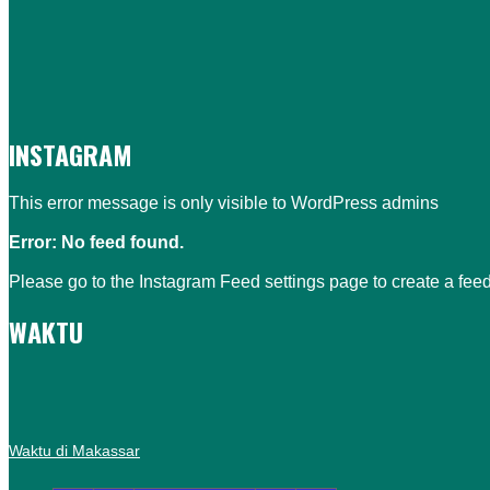
INSTAGRAM
This error message is only visible to WordPress admins
Error: No feed found.
Please go to the Instagram Feed settings page to create a feed
WAKTU
Waktu di Makassar