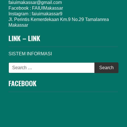
faiuimakassar@gmail.com
Facebook : FAIUIMakassar
Instagram : faiuimakassar9
Jl. Perintis Kemerdekaan Km.9 No.29 Tamalanrea
Makassar
LINK – LINK
SISTEM INFORMASI
FACEBOOK