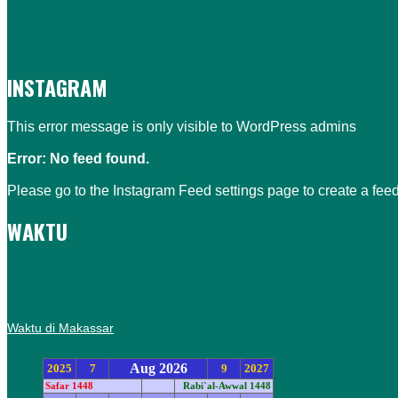
INSTAGRAM
This error message is only visible to WordPress admins
Error: No feed found.
Please go to the Instagram Feed settings page to create a feed
WAKTU
Waktu di Makassar