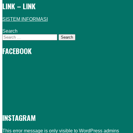
LINK – LINK
SISTEM INFORMASI
Search
FACEBOOK
INSTAGRAM
This error message is only visible to WordPress admins