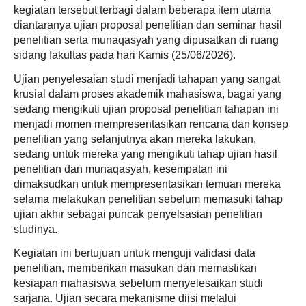
kegiatan tersebut terbagi dalam beberapa item utama
diantaranya ujian proposal penelitian dan seminar hasil
penelitian serta munaqasyah yang dipusatkan di ruang
sidang fakultas pada hari Kamis (25/06/2026).
Ujian penyelesaian studi menjadi tahapan yang sangat
krusial dalam proses akademik mahasiswa, bagai yang
sedang mengikuti ujian proposal penelitian tahapan ini
menjadi momen mempresentasikan rencana dan konsep
penelitian yang selanjutnya akan mereka lakukan,
sedang untuk mereka yang mengikuti tahap ujian hasil
penelitian dan munaqasyah, kesempatan ini
dimaksudkan untuk mempresentasikan temuan mereka
selama melakukan penelitian sebelum memasuki tahap
ujian akhir sebagai puncak penyelsasian penelitian
studinya.
Kegiatan ini bertujuan untuk menguji validasi data
penelitian, memberikan masukan dan memastikan
kesiapan mahasiswa sebelum menyelesaikan studi
sarjana. Ujian secara mekanisme diisi melalui