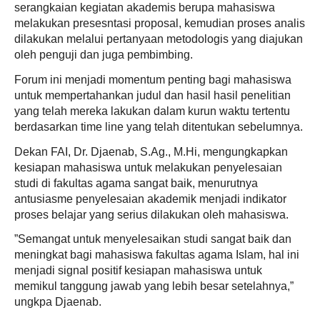
serangkaian kegiatan akademis berupa mahasiswa
melakukan presesntasi proposal, kemudian proses analis
dilakukan melalui pertanyaan metodologis yang diajukan
oleh penguji dan juga pembimbing.
Forum ini menjadi momentum penting bagi mahasiswa
untuk mempertahankan judul dan hasil hasil penelitian
yang telah mereka lakukan dalam kurun waktu tertentu
berdasarkan time line yang telah ditentukan sebelumnya.
Dekan FAI, Dr. Djaenab, S.Ag., M.Hi, mengungkapkan
kesiapan mahasiswa untuk melakukan penyelesaian
studi di fakultas agama sangat baik, menurutnya
antusiasme penyelesaian akademik menjadi indikator
proses belajar yang serius dilakukan oleh mahasiswa.
”Semangat untuk menyelesaikan studi sangat baik dan
meningkat bagi mahasiswa fakultas agama Islam, hal ini
menjadi signal positif kesiapan mahasiswa untuk
memikul tanggung jawab yang lebih besar setelahnya,”
ungkpa Djaenab.