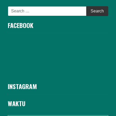
FACEBOOK
INSTAGRAM
WAKTU