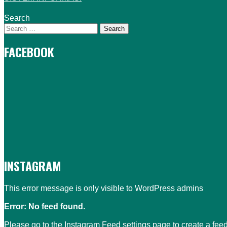
Search
FACEBOOK
INSTAGRAM
This error message is only visible to WordPress admins
Error: No feed found.
Please go to the Instagram Feed settings page to create a feed