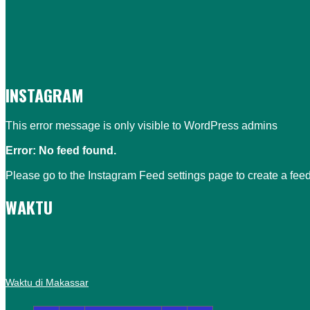
INSTAGRAM
This error message is only visible to WordPress admins
Error: No feed found.
Please go to the Instagram Feed settings page to create a feed
WAKTU
Waktu di Makassar