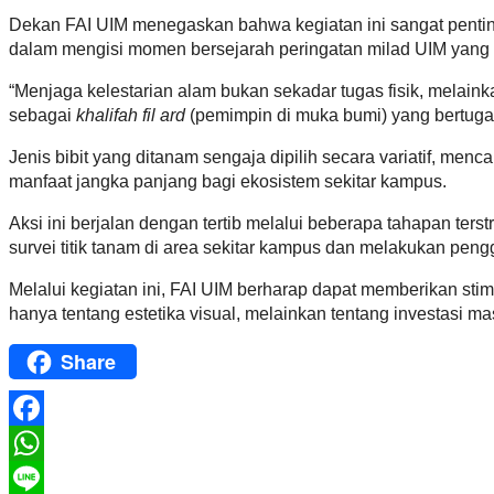
Dekan FAI UIM menegaskan bahwa kegiatan ini sangat pentin
dalam mengisi momen bersejarah peringatan milad UIM yang 
“Menjaga kelestarian alam bukan sekadar tugas fisik, melainka
sebagai
khalifah fil ard
(pemimpin di muka bumi) yang bertuga
Jenis bibit yang ditanam sengaja dipilih secara variatif, m
manfaat jangka panjang bagi ekosistem sekitar kampus.
Aksi ini berjalan dengan tertib melalui beberapa tahapan ter
survei titik tanam di area sekitar kampus dan melakukan pe
Melalui kegiatan ini, FAI UIM berharap dapat memberikan stim
hanya tentang estetika visual, melainkan tentang investasi 
Share
Facebook
WhatsApp