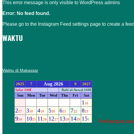
This error message is only visible to WordPress admins
Error: No feed found.
Please go to the Instagram Feed settings page to create a feed
WAKTU
Waktu di Makassar
Perhitungan pada