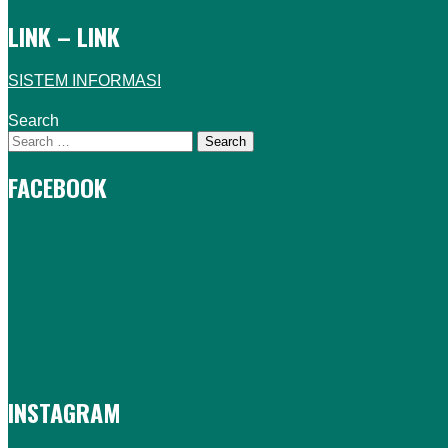
LINK – LINK
SISTEM INFORMASI
Search
FACEBOOK
INSTAGRAM