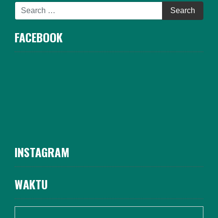
FACEBOOK
INSTAGRAM
WAKTU