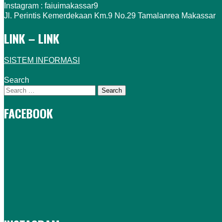
Instagram : faiuimakassar9
Jl. Perintis Kemerdekaan Km.9 No.29 Tamalanrea Makassar
LINK – LINK
SISTEM INFORMASI
Search
FACEBOOK