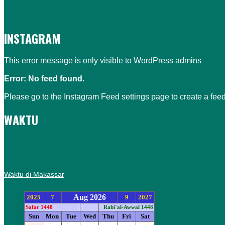
INSTAGRAM
This error message is only visible to WordPress admins
Error: No feed found.
Please go to the Instagram Feed settings page to create a feed
WAKTU
Waktu di Makassar