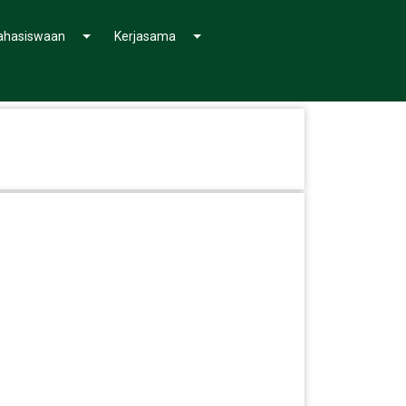
hasiswaan
Kerjasama