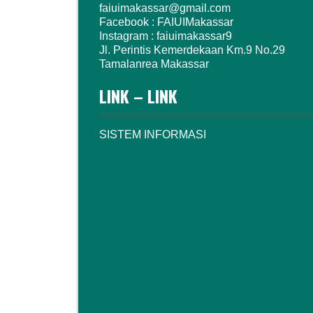
faiuimakassar@gmail.com
Facebook : FAIUIMakassar
Instagram : faiuimakassar9
Jl. Perintis Kemerdekaan Km.9 No.29
Tamalanrea Makassar
LINK – LINK
SISTEM INFORMASI