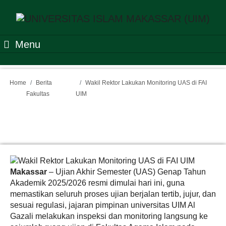
Menu
Home
Berita
Wakil Rektor Lakukan Monitoring UAS di FAI
Fakultas
UIM
Wakil Rektor Lakukan
Monitoring UAS di FAI UIM
Makassar
– Ujian Akhir Semester (UAS) Genap Tahun
Akademik 2025/2026 resmi dimulai hari ini, guna
memastikan seluruh proses ujian berjalan tertib, jujur, dan
sesuai regulasi, jajaran pimpinan universitas UIM Al
Gazali melakukan inspeksi dan monitoring langsung ke