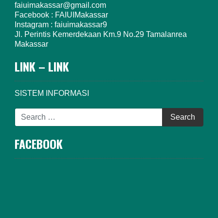
faiuimakassar@gmail.com
Facebook : FAIUIMakassar
Instagram : faiuimakassar9
Jl. Perintis Kemerdekaan Km.9 No.29 Tamalanrea
Makassar
LINK – LINK
SISTEM INFORMASI
FACEBOOK