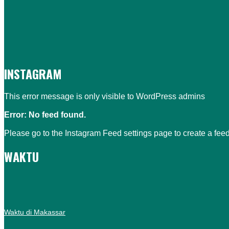
INSTAGRAM
This error message is only visible to WordPress admins
Error: No feed found.
Please go to the Instagram Feed settings page to create a feed
WAKTU
Waktu di Makassar