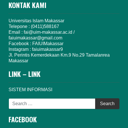
KONTAK KAMI
Universitas Islam Makassar
Telepone : (0411)588167
Email : fai@uim-makassar.ac.id /
faiuimakassar@gmail.com
Facebook : FAIUIMakassar
Instagram : faiuimakassar9
Jl. Perintis Kemerdekaan Km.9 No.29 Tamalanrea
Makassar
LINK – LINK
SISTEM INFORMASI
FACEBOOK