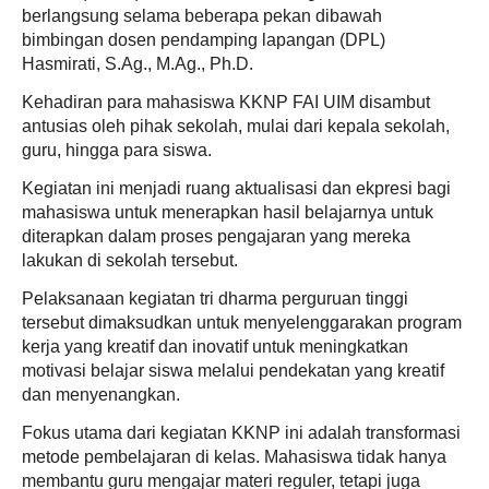
berlangsung selama beberapa pekan dibawah
bimbingan dosen pendamping lapangan (DPL)
Hasmirati, S.Ag., M.Ag., Ph.D.
Kehadiran para mahasiswa KKNP FAI UIM disambut
antusias oleh pihak sekolah, mulai dari kepala sekolah,
guru, hingga para siswa.
Kegiatan ini menjadi ruang aktualisasi dan ekpresi bagi
mahasiswa untuk menerapkan hasil belajarnya untuk
diterapkan dalam proses pengajaran yang mereka
lakukan di sekolah tersebut.
Pelaksanaan kegiatan tri dharma perguruan tinggi
tersebut dimaksudkan untuk menyelenggarakan program
kerja yang kreatif dan inovatif untuk meningkatkan
motivasi belajar siswa melalui pendekatan yang kreatif
dan menyenangkan.
Fokus utama dari kegiatan KKNP ini adalah transformasi
metode pembelajaran di kelas. Mahasiswa tidak hanya
membantu guru mengajar materi reguler, tetapi juga