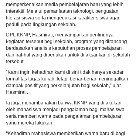
memperkenalkan media pembelajaran baru yang lebih
interaktif. Melalui pemanfaatan teknologi, penguatan
literasi siswa serta mengedukasi karakter siswa agar
peduli pada lingkungan sekolah.
DPL KKNP, Hasmirati, menyampaikan pentingnya
kegiatan tersebut begi sekolah, program yang dirancang
berdasarkan analisis kebutuhan proses pembelajaran
dan hal-hal yang diperlukan untuk dilaksankan di sekolah
tersebut.
“Kami ingin kehadiran kami di sini tidak hanya sekadar
formalitas tugas kuliah, tetapi benar-benar meninggalkan
dampak positif yang berkelanjutan bagi sekolah,” ujar
Hasmirati.
Ia juga menambahakan bahwa KKNP yang dilakukan
oleh mahasiswa menjadi pengalaman bagi mahasiswa
serta memberi warna pada pengalaman pembelajaran
yang mereka lakukan.
“Kehadiran mahasiswa memberikan warna baru di bagi