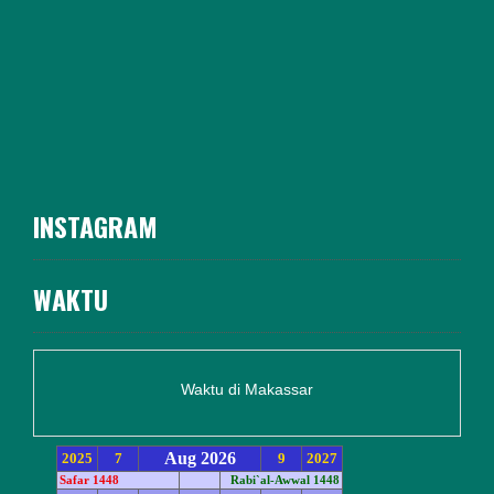
INSTAGRAM
WAKTU
Waktu di Makassar