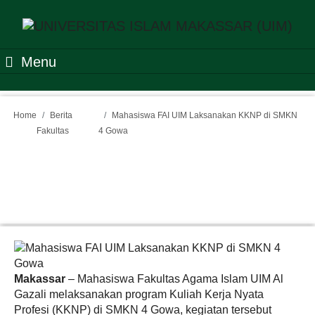
Menu
Home
Berita
Mahasiswa FAI UIM Laksanakan KKNP di SMKN
Fakultas
4 Gowa
Mahasiswa FAI UIM
Laksanakan KKNP di SMKN
4 Gowa
Makassar
– Mahasiswa Fakultas Agama Islam UIM Al
Gazali melaksanakan program Kuliah Kerja Nyata
Profesi (KKNP) di SMKN 4 Gowa, kegiatan tersebut