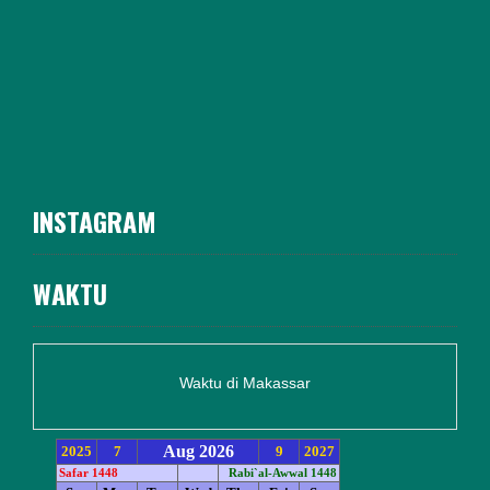
INSTAGRAM
WAKTU
Waktu di Makassar