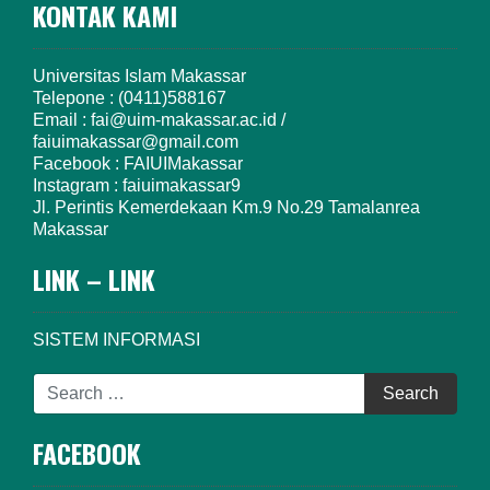
KONTAK KAMI
Universitas Islam Makassar
Telepone : (0411)588167
Email : fai@uim-makassar.ac.id /
faiuimakassar@gmail.com
Facebook : FAIUIMakassar
Instagram : faiuimakassar9
Jl. Perintis Kemerdekaan Km.9 No.29 Tamalanrea
Makassar
LINK – LINK
SISTEM INFORMASI
FACEBOOK